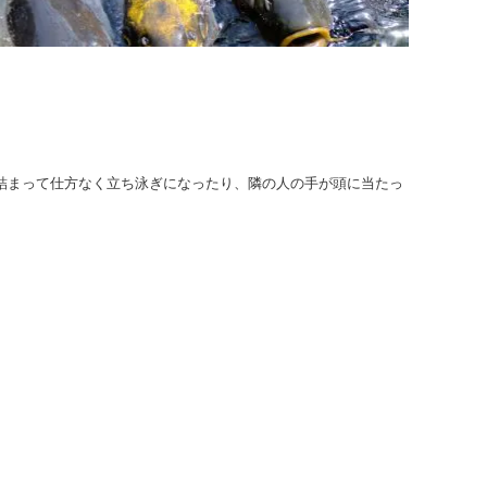
詰まって仕方なく立ち泳ぎになったり、隣の人の手が頭に当たっ