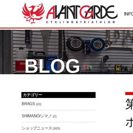
INF
BLOG
カテゴリー
BRAGS
(10)
SHIMANO/シマノ
(2)
ショップニュース
(305)