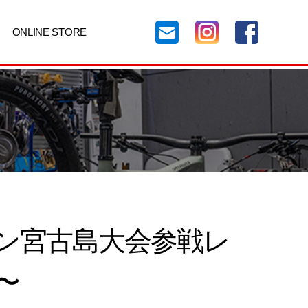
ONLINE STORE
ロン宮古島大会参戦レ
〜