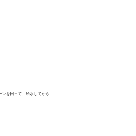
ーンを回って、給水してから