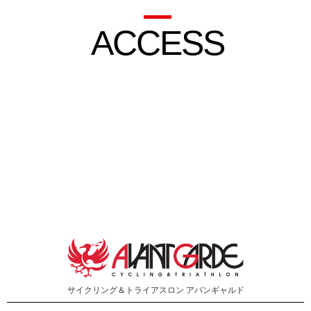
ACCESS
サイクリング＆トライアスロン
アバンギャルド