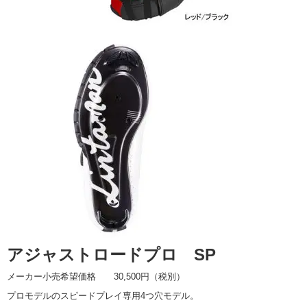
アジャストロードプロ SP
メーカー小売希望価格 30,500円（税別）
プロモデルのスピードプレイ専用4つ穴モデル。