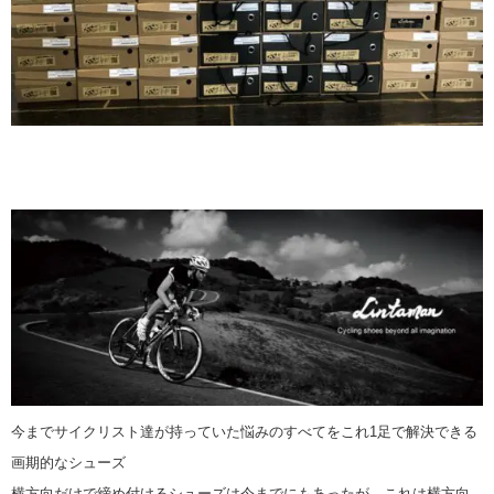
今までサイクリスト達が持っていた悩みのすべてをこれ1足で解決できる
画期的なシューズ
横方向だけで締め付けるシューズは今までにもあったが、これは横方向