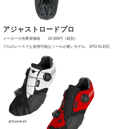
アジャストロードプロ
メーカー小売希望価格 29,500円（税別）
プロのレースでも使用可能なソールが硬いモデル。SPD-SL対応