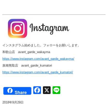
インスタグラム始めました。フォローをお願いします。
和歌山店 avant_garde_wakayma
https://www.instagram.com/avant_garde_wakayma/
泉南熊取店 avant_garde_kumatori
https://www.instagram.com/avant_garde_kumatori/
Facebook
X
Line
Share
2018年9月29日