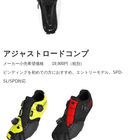
アジャストロードコンプ
メーカー小売希望価格 19,800円（税別）
ビンディングを初めての方におすすめ。エントリーモデル。SPD-
SL/SPD対応