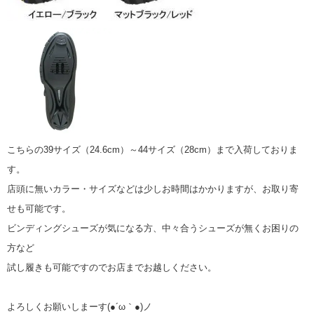
こちらの39サイズ（24.6cm）～44サイズ（28cm）まで入荷しておりま
す。
店頭に無いカラー・サイズなどは少しお時間はかかりますが、お取り寄
せも可能です。
ビンディングシューズが気になる方、中々合うシューズが無くお困りの
方など
試し履きも可能ですのでお店までお越しください。
よろしくお願いしまーす(●´ω｀●)ノ