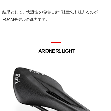
結果として、快適性を犠牲にせず軽量化も狙えるのが
FOAMモデルの魅力です。
ARIONE R1 LIGHT