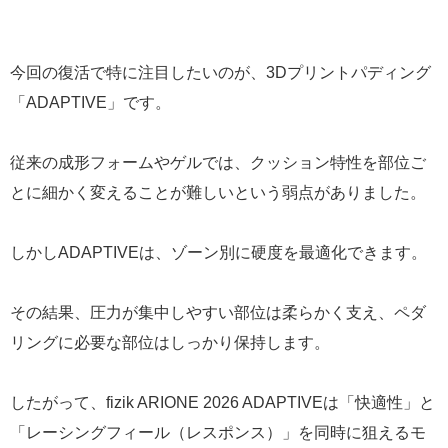
今回の復活で特に注目したいのが、3Dプリントパディング
「ADAPTIVE」です。
従来の成形フォームやゲルでは、クッション特性を部位ご
とに細かく変えることが難しいという弱点がありました。
しかしADAPTIVEは、ゾーン別に硬度を最適化できます。
その結果、圧力が集中しやすい部位は柔らかく支え、ペダ
リングに必要な部位はしっかり保持します。
したがって、fizik ARIONE 2026 ADAPTIVEは「快適性」と
「レーシングフィール（レスポンス）」を同時に狙えるモ