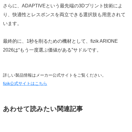
さらに、ADAPTIVEという最先端の3Dプリント技術によ
り、快適性とレスポンスを両立できる選択肢も用意されて
います。
最終的に、1秒を削るための機材として、fizik ARIONE
2026は“もう一度選ぶ価値がある”サドルです。
詳しい製品情報はメーカー公式サイトをご覧ください。
fizik公式サイトはこちら
あわせて読みたい関連記事