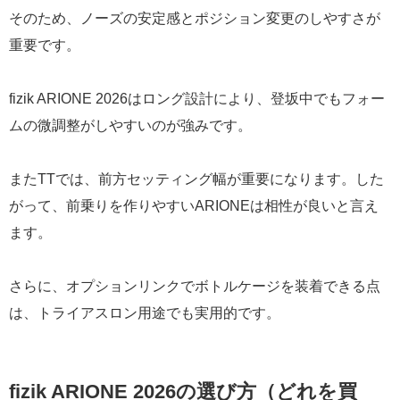
そのため、ノーズの安定感とポジション変更のしやすさが
重要です。
fizik ARIONE 2026はロング設計により、登坂中でもフォー
ムの微調整がしやすいのが強みです。
またTTでは、前方セッティング幅が重要になります。した
がって、前乗りを作りやすいARIONEは相性が良いと言え
ます。
さらに、オプションリンクでボトルケージを装着できる点
は、トライアスロン用途でも実用的です。
fizik ARIONE 2026の選び方（どれを買