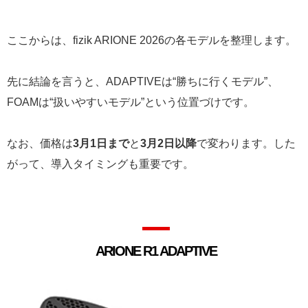
ここからは、fizik ARIONE 2026の各モデルを整理します。
先に結論を言うと、ADAPTIVEは“勝ちに行くモデル”、
FOAMは“扱いやすいモデル”という位置づけです。
なお、価格は
3月1日まで
と
3月2日以降
で変わります。した
がって、導入タイミングも重要です。
ARIONE R1 ADAPTIVE