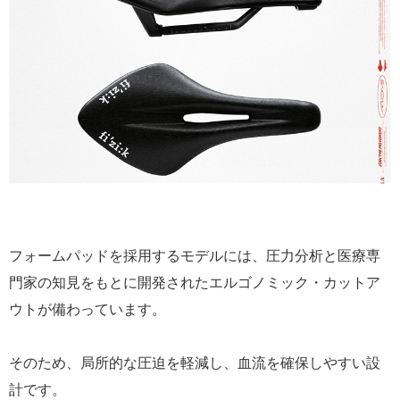
フォームパッドを採用するモデルには、圧力分析と医療専
門家の知見をもとに開発されたエルゴノミック・カットア
ウトが備わっています。
そのため、局所的な圧迫を軽減し、血流を確保しやすい設
計です。