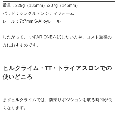
重量：229g（135mm）/237g（145mm）
パッド：シングルデンシティフォーム
レール：7x7mm S-Alloyレール
したがって、まずARIONEを試したい方や、コスト重視の
方におすすめです。
ヒルクライム・TT・トライアスロンでの
使いどころ
まずヒルクライムでは、前乗りポジションを取る時間が長
くなります。