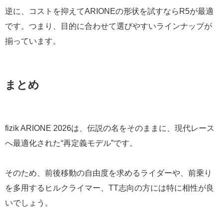
逆に、コストを抑えてARIONEの形状を試すならR5が最適
です。つまり、目的に合わせて選びやすいラインナップが
揃っています。
まとめ
fizik ARIONE 2026は、伝説の名をそのままに、現代レース
へ最適化された“再定義モデル”です。
そのため、前後移動の自由度を求めるライダーや、前乗り
を多用するヒルクライマー、TT志向の方には特に相性が良
いでしょう。