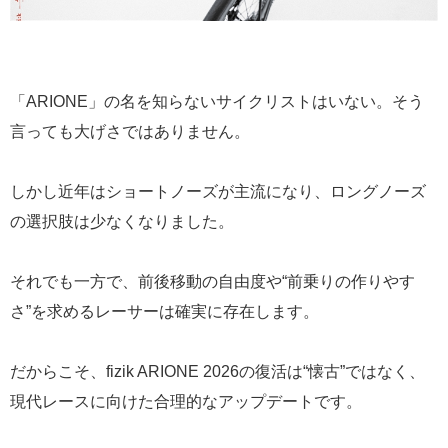
「ARIONE」の名を知らないサイクリストはいない。そう
言っても大げさではありません。
しかし近年はショートノーズが主流になり、ロングノーズ
の選択肢は少なくなりました。
それでも一方で、前後移動の自由度や“前乗りの作りやす
さ”を求めるレーサーは確実に存在します。
だからこそ、fizik ARIONE 2026の復活は“懐古”ではなく、
現代レースに向けた合理的なアップデートです。