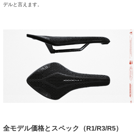
デルと言えます。
全モデル価格とスペック（R1/R3/R5）