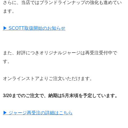
さらに、当店ではブランドラインナップの強化も進めてい
ます。
▶ SCOTT取扱開始のお知らせ
また、好評につきオリジナルジャージは再受注受付中で
す。
オンラインストアよりご注文いただけます。
3/20までのご注文で、納期は5月末頃を予定しています。
▶ ジャージ再受注の詳細はこちら