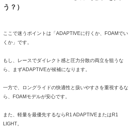
う？）
ここで迷うポイントは「ADAPTIVEに行くか、FOAMでい
くか」です。
もし、レースでダイレクト感と圧力分散の両立を狙うな
ら、まずADAPTIVEが候補になります。
一方で、ロングライドの快適性と扱いやすさを重視するな
ら、FOAMモデルが安心です。
また、軽量を最優先するならR1 ADAPTIVEまたはR1
LIGHT。