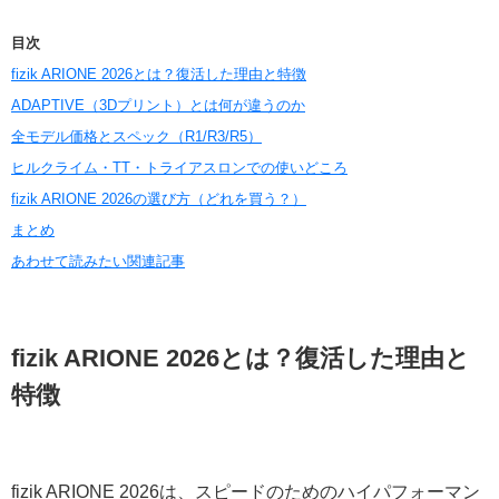
目次
fizik ARIONE 2026とは？復活した理由と特徴
ADAPTIVE（3Dプリント）とは何が違うのか
全モデル価格とスペック（R1/R3/R5）
ヒルクライム・TT・トライアスロンでの使いどころ
fizik ARIONE 2026の選び方（どれを買う？）
まとめ
あわせて読みたい関連記事
fizik ARIONE 2026とは？復活した理由と
特徴
fizik ARIONE 2026は、スピードのためのハイパフォーマン