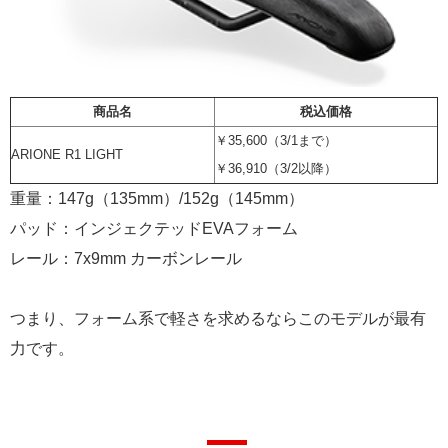
商品名
税込価格
￥35,600（3/1まで）
ARIONE R1 LIGHT
￥36,910（3/2以降）
重量：147g（135mm）/152g（145mm）
パッド：インジェクテッドEVAフォーム
レール：7x9mm カーボンレール
つまり、フォーム系で軽さを求めるならこのモデルが最有
力です。