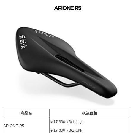
ARIONE R5
商品名
税込価格
￥17,300（3/1まで）
ARIONE R5
￥17,800（3/2以降）