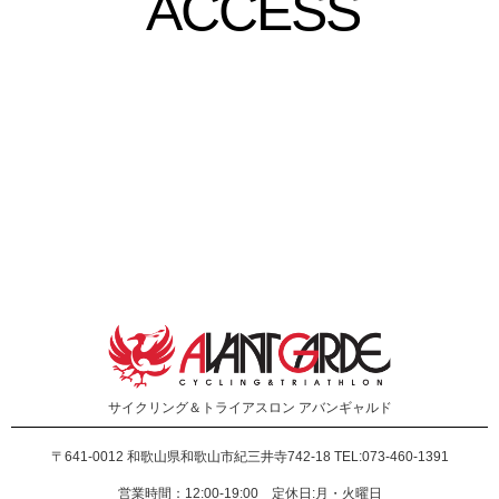
ACCESS
サイクリング＆トライアスロン
アバンギャルド
〒641-0012
和歌山県和歌山市紀三井寺742-18 TEL:073-460-1391
営業時間：12:00-19:00 定休日:月・火曜日