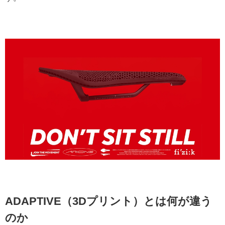
ADAPTIVE（3Dプリント）とは何が違う
のか