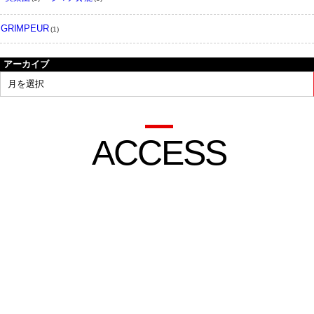
GRIMPEUR
(1)
アーカイブ
ACCESS