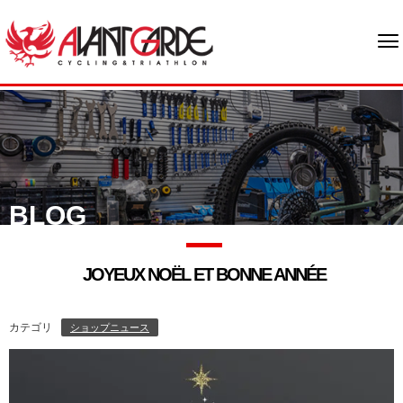
BLOG
JOYEUX NOËL ET BONNE ANNÉE
カテゴリ
ショップニュース