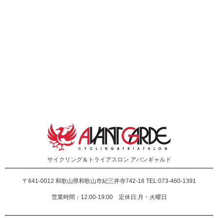
サイクリング＆トライアスロン
アバンギャルド
〒641-0012
和歌山県和歌山市紀三井寺742-18 TEL:073-460-1391
営業時間：12:00-19:00 定休日:月・火曜日