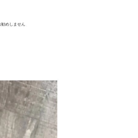
お勧めしません