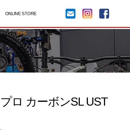
ONLINE STORE
ロ カーボンSL UST