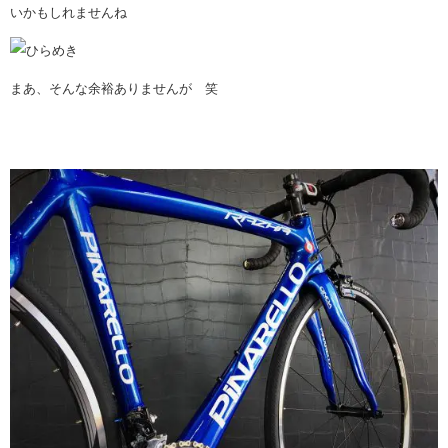
いかもしれませんね
まあ、そんな余裕ありませんが 笑