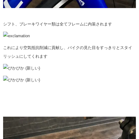
シフト、ブレーキワイヤー類は全てフレームに内装されます
これにより空気抵抗削減に貢献し、バイクの見た目をすっきりとスタイ
リッシュにしてくれます