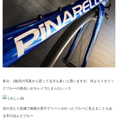
多分、1枚目の写真から思ってる方も多いと思いますが、何よりメタリッ
クブルーの色合いがキレイでたまらないッス
光の当たり加減で曲面が若干グリーンがかったブルーに見えることもあ
る手の込んだブルー