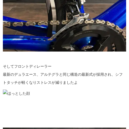
そしてフロントディレーラー
最新のデュラエース、アルテグラと同じ構造の最新式が採用され、シフ
トタッチが軽くなりストレスが減りましたよ