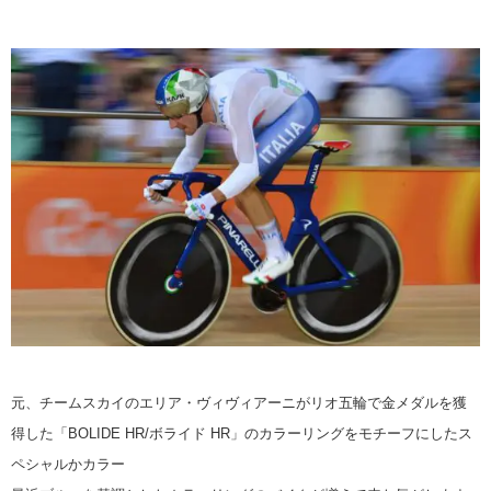
元、チームスカイのエリア・ヴィヴィアーニがリオ五輪で金メダルを獲
得した「BOLIDE HR/ボライド HR」のカラーリングをモチーフにしたス
ペシャルかカラー