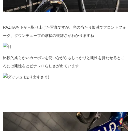
RAZHAを下から取り上げた写真ですが、光の当たり加減でフロントフォ
ーク、ダウンチューブの形状の複雑さがわかりますね
比較的柔らかいカーボンを使いながらもしっかりと剛性を持たせるとこ
ろには剛性をとピナレロらしさが出ています