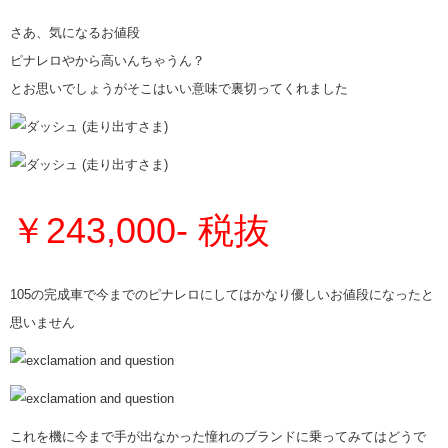
さあ、気になるお値段
ピナレロやから高いんちゃうん？
とお思いでしょうがそこはいい意味で裏切ってくれました
￥243,000- 税抜
105の完成車で今までのピナレロにしてはかなり優しいお値段になったと
思いません
これを機に今まで手が出なかった憧れのブランドに乗ってみてはどうで