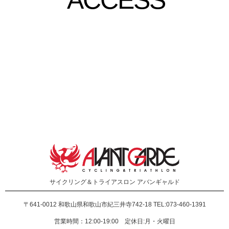
ACCESS
サイクリング＆トライアスロン
アバンギャルド
〒641-0012
和歌山県和歌山市紀三井寺742-18 TEL:073-460-1391
営業時間：12:00-19:00 定休日:月・火曜日