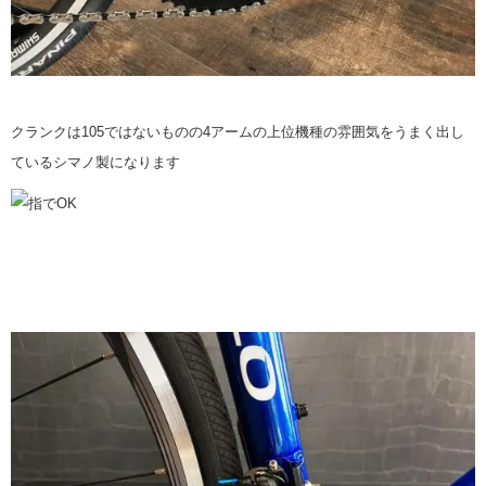
クランクは105ではないものの4アームの上位機種の雰囲気をうまく出し
ているシマノ製になります