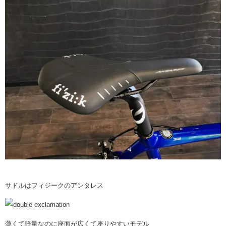
サドルはフィジークのアンタレス
薄くて軽量なのに座面が広くて座りやすいモデル