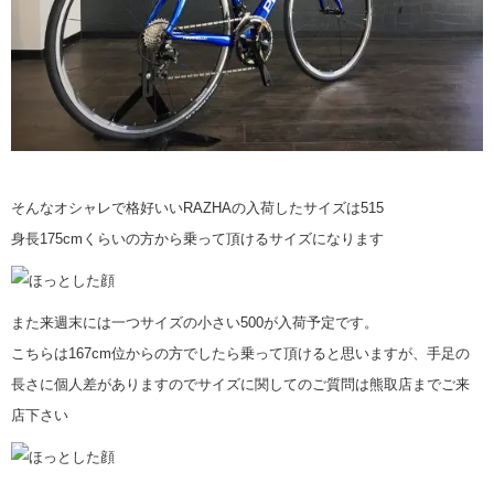
そんなオシャレで格好いいRAZHAの入荷したサイズは515
身長175cmくらいの方から乗って頂けるサイズになります
また来週末には一つサイズの小さい500が入荷予定です。
こちらは167cm位からの方でしたら乗って頂けると思いますが、手足の
長さに個人差がありますのでサイズに関してのご質問は熊取店までご来
店下さい