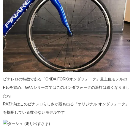
ピナレロの特徴である「ONDA FORK/オンダフォーク」最上位モデルの
F1oを始め、GANシリーズではこのオンダフォークの浪打は緩くなりまし
たね
RAZHAはこのピナレロらしさが最も出る「オリジナル オンダフォーク」
を採用している数少ないモデルです