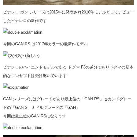
ピナレロ ガン シリーズは2015年に発表され2016年モデルとしてデビュー
したピナレロの新作です
今回のGAN RS は2017年カラーの最新作モデル
ピナレロのハイエンドモデルである ドグマ F8の弟分でありドグマの基本
的なコンセプトは受け継いでいます
GAN シリーズにはグレードがあり最上位の「GAN RS」セカンドグレー
ドの「GAN S」ミドルグレードの「GAN」
今回は最上位のGAN RSになります