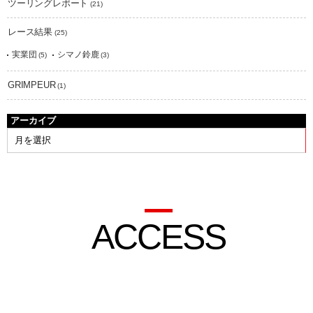
ツーリングレポート
(21)
レース結果
(25)
実業団
シマノ鈴鹿
(5)
(3)
GRIMPEUR
(1)
アーカイブ
ACCESS