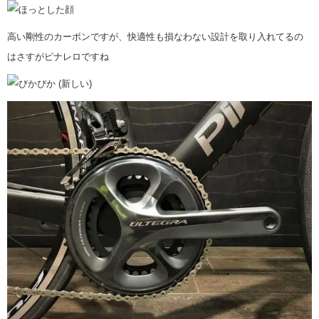
高い剛性のカーボンですが、快適性も損なわない設計を取り入れてるの
はさすがピナレロですね