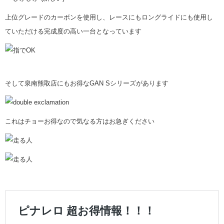
上位グレードのカーボンを使用し、レースにもロングライドにも使用し
ていただける完成度の高い一台となっています
そして泉南熊取店にもお得なGAN Sシリーズがあります
これはチョーお得なので気なる方はお急ぎください