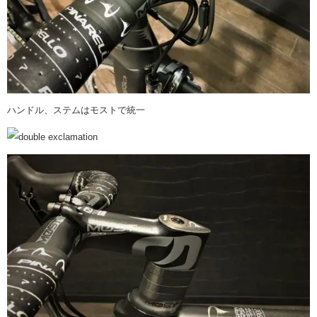
ハンドル、ステムはモストで統一