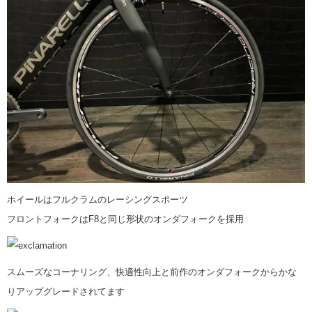
ホイールはフルクラムのレーシングスポーツ
フロントフォークはF8と同じ形状のオンダフォークを採用
スムーズなコーナリング、快適性向上と前作のオンダフォークからかな
りアップグレードされてます