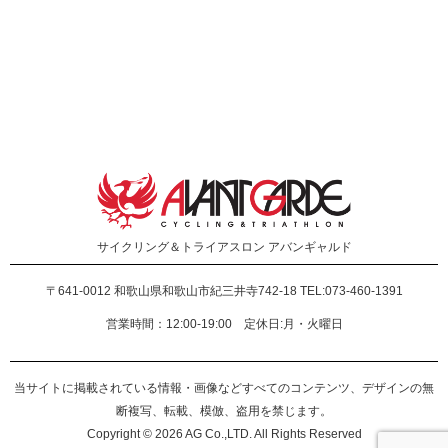
サイクリング＆トライアスロン
アバンギャルド
〒641-0012
和歌山県和歌山市紀三井寺742-18 TEL:073-460-1391
営業時間：12:00-19:00 定休日:月・火曜日
当サイトに掲載されている情報・画像などすべてのコンテンツ、デザインの無
断複写、転載、模倣、盗用を禁じます。
Copyright © 2026 AG Co.,LTD. All Rights Reserved