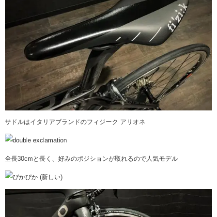
サドルはイタリアブランドのフィジーク アリオネ
全長30cmと長く、好みのポジションが取れるので人気モデル