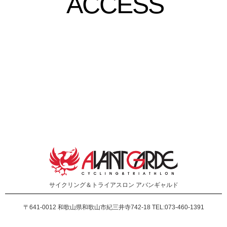
ACCESS
サイクリング＆トライアスロン
アバンギャルド
〒641-0012
和歌山県和歌山市紀三井寺742-18 TEL:073-460-1391