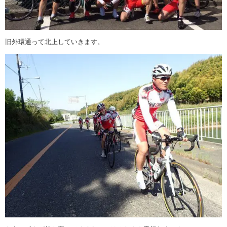
旧外環通って北上していきます。