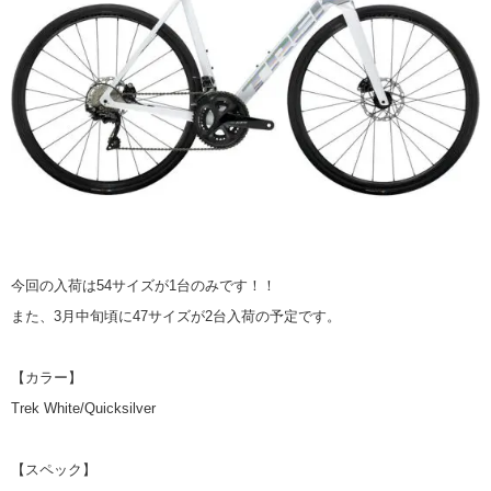
今回の入荷は54サイズが1台のみです！！
また、3月中旬頃に47サイズが2台入荷の予定です。
【カラー】
Trek White/Quicksilver
【スペック】