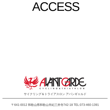
ACCESS
サイクリング＆トライアスロン
アバンギャルド
〒641-0012
和歌山県和歌山市紀三井寺742-18 TEL:073-460-1391