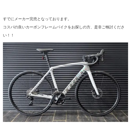
すでにメーカー完売となっております。
コスパの良いカーボンフレームバイクをお探しの方、是非ご検討くださ
い！！