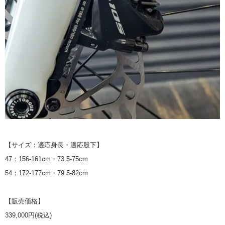
【サイズ：適応身長・適応股下】
47：156-161cm・73.5-75cm
54：172-177cm・79.5-82cm
【販売価格】
339,000円(税込)