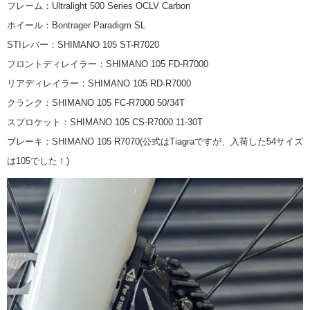
フレーム：Ultralight 500 Series OCLV Carbon
ホイール：Bontrager Paradigm SL
STIレバー：SHIMANO 105 ST-R7020
フロントディレイラー：SHIMANO 105 FD-R7000
リアディレイラー：SHIMANO 105 RD-R7000
クランク：SHIMANO 105 FC-R7000 50/34T
スプロケット：SHIMANO 105 CS-R7000 11-30T
ブレーキ：SHIMANO 105 R7070(公式はTiagraですが、入荷した54サイズ
は105でした！)