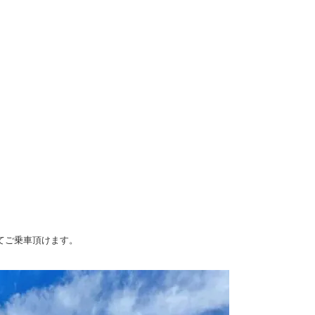
てご乗車頂けます。