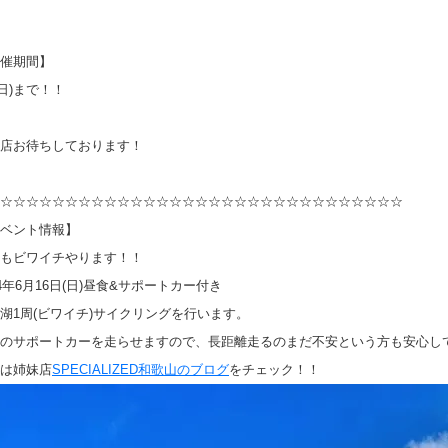
催期間】
9(日)まで！！
店お待ちしております！
☆☆☆☆☆☆☆☆☆☆☆☆☆☆☆☆☆☆☆☆☆☆☆☆☆☆☆☆☆☆☆
ベント情報】
もビワイチやります！！
24年6月16日(日)昼食&サポートカー付き
湖1周(ビワイチ)サイクリングを行います。
のサポートカーを走らせますので、長距離走るのまだ不安という方も安心し
は姉妹店
SPECIALIZED和歌山のブログ
をチェック！！