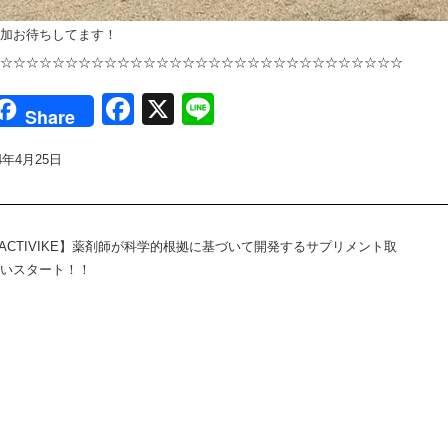
加お待ちしてます！
☆☆☆☆☆☆☆☆☆☆☆☆☆☆☆☆☆☆☆☆☆☆☆☆☆☆☆☆☆☆☆
Facebook
X
Line
Share
24年4月25日
ACTIVIKE】薬剤師が科学的根拠に基づいて開発するサプリメント取
いスタート！！