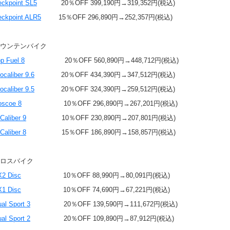
eckpoint SL5
20％OFF 399,190円→319,352円(税込)
eckpoint ALR5
15％OFF 296,890円→252,357円(税込)
ウンテンバイク
p Fuel 8
20％OFF 560,890円→448,712円(税込)
ocaliber 9.6
20％OFF 434,390円→347,512円(税込)
ocaliber 9.5
20％OFF 324,390円→259,512円(税込)
oscoe 8
10％OFF 296,890円→267,201円(税込)
Caliber 9
10％OFF 230,890円→207,801円(税込)
Caliber 8
15％OFF 186,890円→158,857円(税込)
ロスバイク
X2 Disc
10％OFF 88,990円→80,091円(税込)
X1 Disc
10％OFF 74,690円→67,221円(税込)
al Sport 3
20％OFF 139,590円→111,672円(税込)
al Sport 2
20％OFF 109,890円→87,912円(税込)