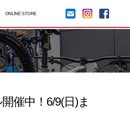
ONLINE STORE
催中！6/9(日)ま