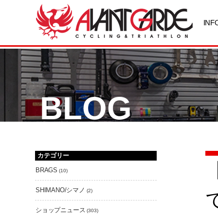
INF
BLOG
カテゴリー
BRAGS
(10)
SHIMANO/シマノ
(2)
ショップニュース
(303)