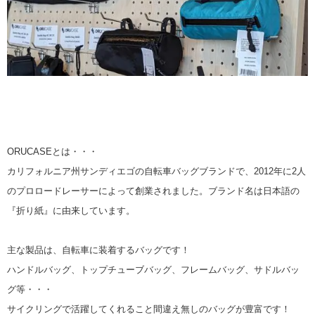
ORUCASEとは・・・
カリフォルニア州サンディエゴの自転車バッグブランドで、2012年に2人
のプロロードレーサーによって創業されました。ブランド名は日本語の
『折り紙』に由来しています。
主な製品は、自転車に装着するバッグです！
ハンドルバッグ、トップチューブバッグ、フレームバッグ、サドルバッ
グ等・・・
サイクリングで活躍してくれること間違え無しのバッグが豊富です！