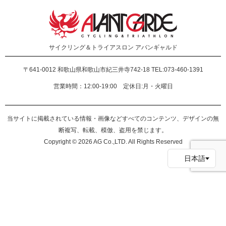
サイクリング＆トライアスロン
アバンギャルド
〒641-0012
和歌山県和歌山市紀三井寺742-18 TEL:073-460-1391
営業時間：12:00-19:00 定休日:月・火曜日
当サイトに掲載されている情報・画像などすべてのコンテンツ、デザインの無
断複写、転載、模倣、盗用を禁じます。
Copyright © 2026 AG Co.,LTD. All Rights Reserved