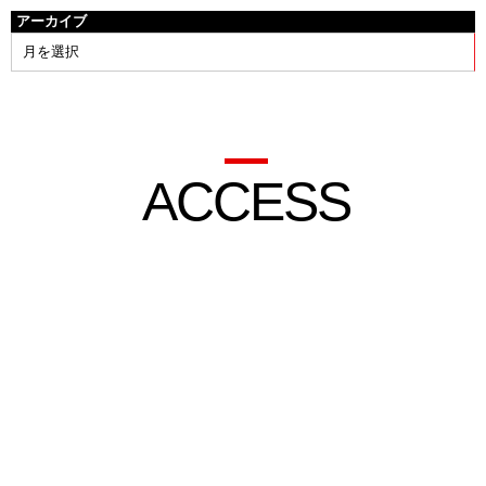
アーカイブ
ACCESS