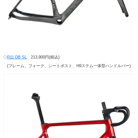
◇
R11 DB SL
213,900円(税込)
(フレーム、フォーク、シートポスト、H9ステム一体型ハンドルバー)