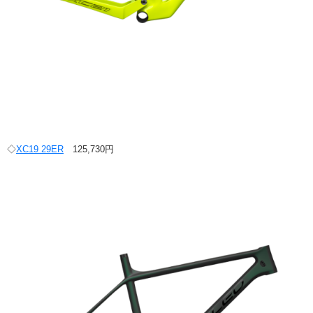
◇
XC19 29ER
125,730円