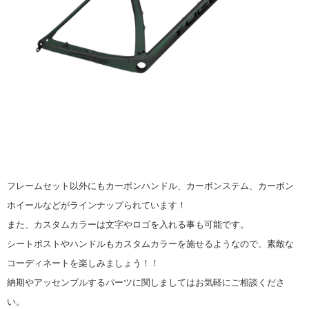
フレームセット以外にもカーボンハンドル、カーボンステム、カーボン
ホイールなどがラインナップられています！
また、カスタムカラーは文字やロゴを入れる事も可能です。
シートポストやハンドルもカスタムカラーを施せるようなので、素敵な
コーディネートを楽しみましょう！！
納期やアッセンブルするパーツに関しましてはお気軽にご相談くださ
い。