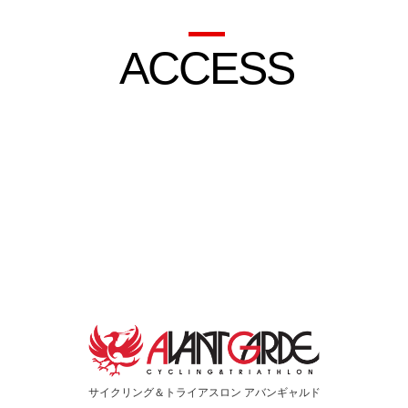
ACCESS
サイクリング＆トライアスロン
アバンギャルド