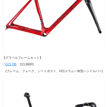
【グラベルフレームセット】
◇
G21 DB
213,900円
(フレーム、フォーク、シートポスト、H21ステム一体型ハンドルバー)