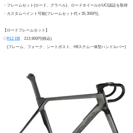
・フレームセット(ロード、グラベル)、ロードホイールがUCI認証を取得
・カスタムペイント可能(フレームセット代＋35,300円)。
【ロードフレームセット】
◇
R12 DB
213,900円(税込)
(フレーム、フォーク、シートポスト、H9ステム一体型ハンドルバー)