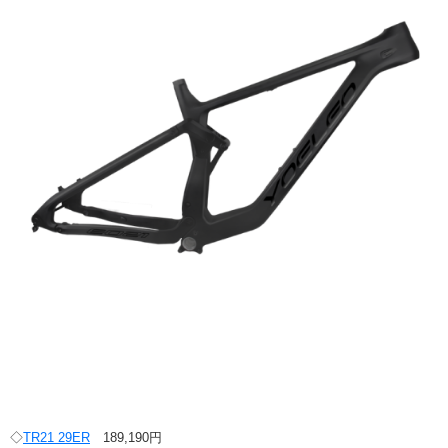
◇
TR21 29ER
189,190円