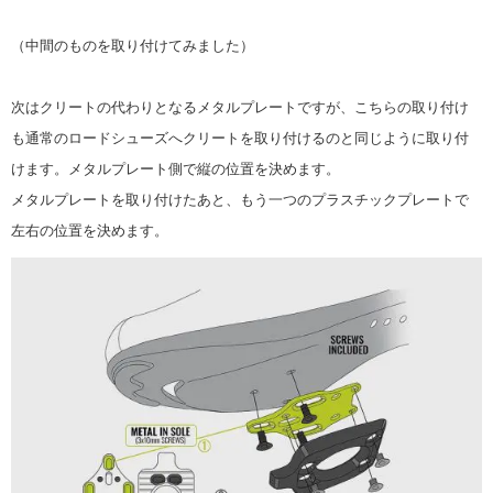
（中間のものを取り付けてみました）
次はクリートの代わりとなるメタルプレートですが、こちらの取り付け
も通常のロードシューズへクリートを取り付けるのと同じように取り付
けます。メタルプレート側で縦の位置を決めます。
メタルプレートを取り付けたあと、もう一つのプラスチックプレートで
左右の位置を決めます。