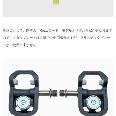
注意点として、以前の「Road/ロード」モデルとペダル形状が異なります
ので、メタルプレートは共通でご使用出来ますが、プラスチックプレー
トがご使用出来ません。