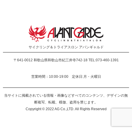
サイクリング＆トライアスロン
アバンギャルド
〒641-0012
和歌山県和歌山市紀三井寺742-18 TEL:073-460-1391
営業時間：10:00-19:00 定休日:月・火曜日
当サイトに掲載されている情報・画像などすべてのコンテンツ、デザインの無
断複写、転載、模倣、盗用を禁じます。
Copyright © 2022 AG Co.,LTD. All Rights Reserved