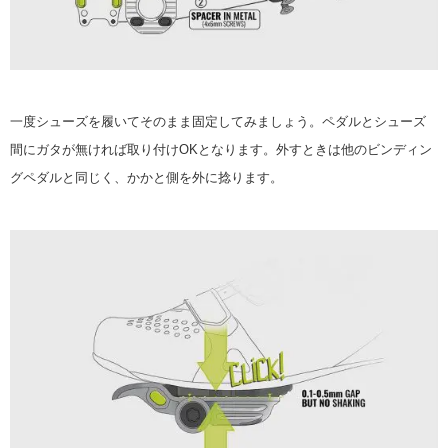
一度シューズを履いてそのまま固定してみましょう。ペダルとシューズ
間にガタが無ければ取り付けOKとなります。外すときは他のビンディン
グペダルと同じく、かかと側を外に捻ります。