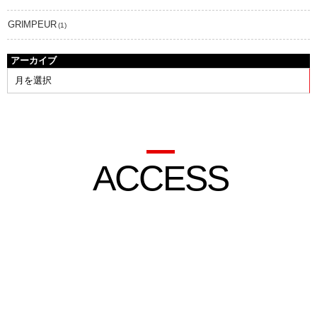
GRIMPEUR
(1)
アーカイブ
ACCESS