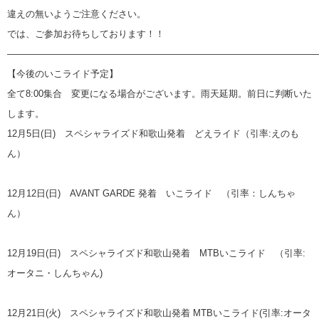
違えの無いようご注意ください。
では、ご参加お待ちしております！！
—————————————————————————————————
【今後のいこライド予定】
全て8:00集合 変更になる場合がございます。雨天延期。前日に判断いた
します。
12月5日(日) スペシャライズド和歌山発着 どえライド（引率:えのも
ん）
12月12日(日) AVANT GARDE 発着 いこライド （引率：しんちゃ
ん）
12月19日(日) スペシャライズド和歌山発着 MTBいこライド （引率:
オータニ・しんちゃん)
12月21日(火) スペシャライズド和歌山発着 MTBいこライド(引率:オータ