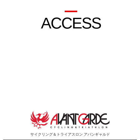
ACCESS
サイクリング＆トライアスロン
アバンギャルド