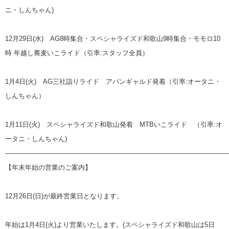
ニ・しんちゃん)
12月29日(水) AG8時集合・スペシャライズド和歌山9時集合・モモロ10
時 年越し蕎麦いこライド（引率:スタッフ全員）
1月4日(火) AG三社詣りライド アバンギャルド発着（引率:オータニ・
しんちゃん）
1月11日(火) スペシャライズド和歌山発着 MTBいこライド （引率:オ
ータニ・しんちゃん)
—————————————————————————————————
【年末年始の営業のご案内】
12月26日(日)が最終営業日となります。
年始は1月4日(火)より営業いたします。(スペシャライズド和歌山は5日