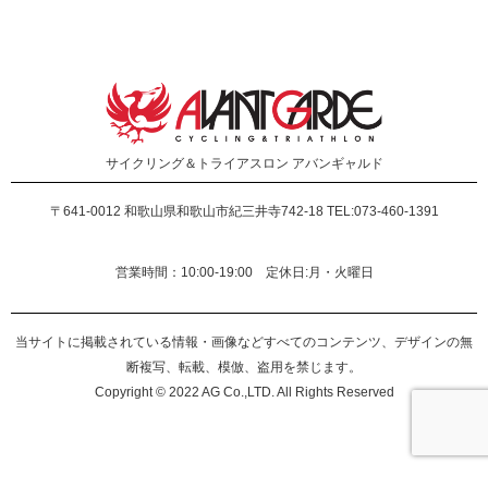
サイクリング＆トライアスロン
アバンギャルド
〒641-0012
和歌山県和歌山市紀三井寺742-18 TEL:073-460-1391
営業時間：10:00-19:00 定休日:月・火曜日
当サイトに掲載されている情報・画像などすべてのコンテンツ、デザインの無
断複写、転載、模倣、盗用を禁じます。
Copyright © 2022 AG Co.,LTD. All Rights Reserved