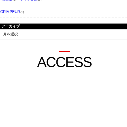
GRIMPEUR
(1)
アーカイブ
ACCESS