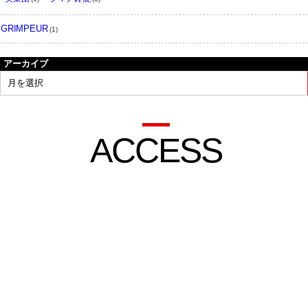
GRIMPEUR
(1)
アーカイブ
ACCESS