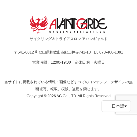
サイクリング＆トライアスロン
アバンギャルド
〒641-0012
和歌山県和歌山市紀三井寺742-18 TEL:073-460-1391
営業時間：12:00-19:00 定休日:月・火曜日
当サイトに掲載されている情報・画像などすべてのコンテンツ、デザインの無
断複写、転載、模倣、盗用を禁じます。
Copyright © 2026 AG Co.,LTD. All Rights Reserved