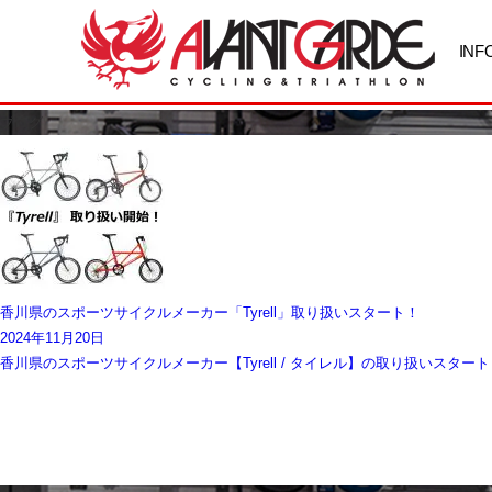
INF
ブログ
香川県のスポーツサイクルメーカー「Tyrell」取り扱いスタート！
2024年11月20日
香川県のスポーツサイクルメーカー【Tyrell / タイレル】の取り扱いスタ