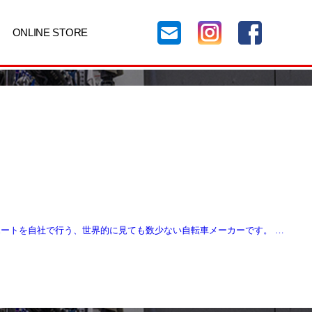
ONLINE STORE
ーサポートを自社で行う、世界的に見ても数少ない自転車メーカーです。 …