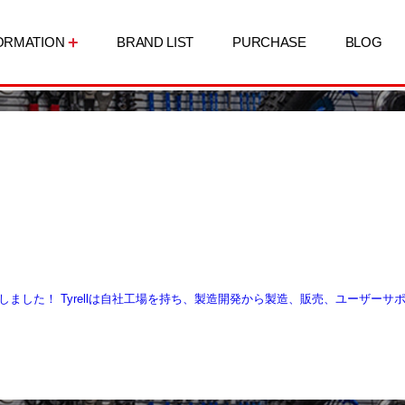
ORMATION
BRAND LIST
PURCHASE
BLOG
ートしました！ Tyrellは自社工場を持ち、製造開発から製造、販売、ユーザ