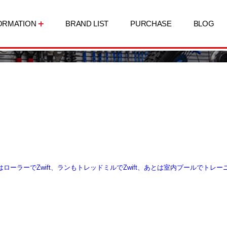
ORMATION
BRAND LIST
PURCHASE
BLOG
ラーでZwift、ランもトレッドミルでZwift、あとは室内プールでトレー