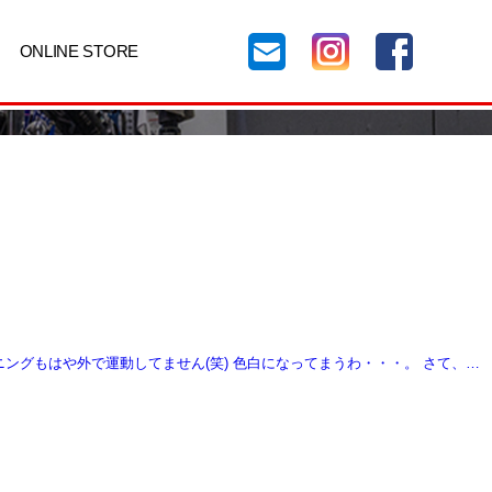
ONLINE STORE
ニングもはや外で運動してません(笑) 色白になってまうわ・・・。 さて、…