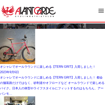
ブログ
オシャレでオールラウンドに楽しめる【TERN GRIT】入荷しました！
2023年9月6日
オシャレでオールラウンドに楽しめる【TERN GRIT】入荷しました！ 都会
の舗装路だけではなく、砂利道やオフロードなど オールラウンドで楽しめる
バイク。日本人の体型やライフスタイルにフィットするのはもちろん、アー
バンモ…