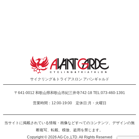
サイクリング＆トライアスロン
アバンギャルド
〒641-0012
和歌山県和歌山市紀三井寺742-18 TEL:073-460-1391
営業時間：12:00-19:00 定休日:月・火曜日
当サイトに掲載されている情報・画像などすべてのコンテンツ、デザインの無
断複写、転載、模倣、盗用を禁じます。
Copyright © 2026 AG Co.,LTD. All Rights Reserved