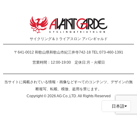
サイクリング＆トライアスロン
アバンギャルド
〒641-0012
和歌山県和歌山市紀三井寺742-18 TEL:073-460-1391
営業時間：12:00-19:00 定休日:月・火曜日
当サイトに掲載されている情報・画像などすべてのコンテンツ、デザインの無
断複写、転載、模倣、盗用を禁じます。
Copyright © 2026 AG Co.,LTD. All Rights Reserved