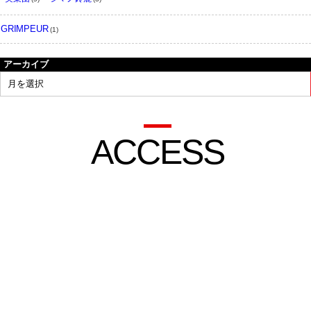
GRIMPEUR
(1)
アーカイブ
ACCESS